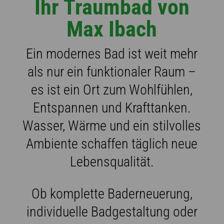
Ihr Traumbad von
Max Ibach
Ein modernes Bad ist weit mehr
als nur ein funktionaler Raum –
es ist ein Ort zum Wohlfühlen,
Entspannen und Krafttanken.
Wasser, Wärme und ein stilvolles
Ambiente schaffen täglich neue
Lebensqualität.
Ob komplette Baderneuerung,
individuelle Badgestaltung oder