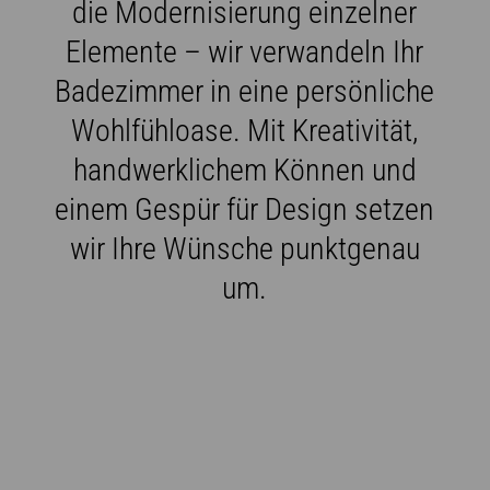
die Modernisierung einzelner
Elemente – wir verwandeln Ihr
Badezimmer in eine persönliche
Wohlfühloase. Mit Kreativität,
handwerklichem Können und
einem Gespür für Design setzen
wir Ihre Wünsche punktgenau
um.