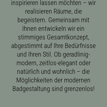
inspirieren lassen möchten – wir
realisieren Räume, die
begeistern. Gemeinsam mit
Ihnen entwickeln wir ein
stimmiges Gesamtkonzept,
abgestimmt auf Ihre Bedürfnisse
und Ihren Stil. Ob geradlinig-
modern, zeitlos-elegant oder
natürlich und wohnlich – die
Möglichkeiten der modernen
Badgestaltung sind grenzenlos!