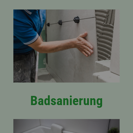
Badsanierung