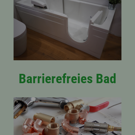
Barrierefreies Bad