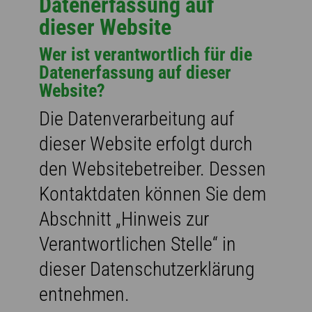
Datenerfassung auf
dieser Website
Wer ist verantwortlich für die
Datenerfassung auf dieser
Website?
Die Datenverarbeitung auf
dieser Website erfolgt durch
den Websitebetreiber. Dessen
Kontaktdaten können Sie dem
Abschnitt „Hinweis zur
Verantwortlichen Stelle“ in
dieser Datenschutzerklärung
entnehmen.