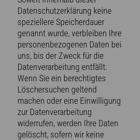
Datenschutzerklärung keine
speziellere Speicherdauer
genannt wurde, verbleiben Ihre
personenbezogenen Daten bei
uns, bis der Zweck für die
Datenverarbeitung entfällt.
Wenn Sie ein berechtigtes
Löschersuchen geltend
machen oder eine Einwilligung
zur Datenverarbeitung
widerrufen, werden Ihre Daten
gelöscht, sofern wir keine