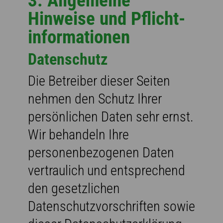
3. Allgemeine
Hinweise und Pflicht­
informationen
Datenschutz
Die Betreiber dieser Seiten
nehmen den Schutz Ihrer
persönlichen Daten sehr ernst.
Wir behandeln Ihre
personenbezogenen Daten
vertraulich und entsprechend
den gesetzlichen
Datenschutzvorschriften sowie