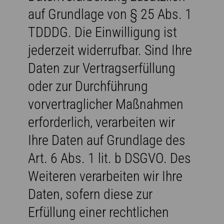
auf Grundlage von § 25 Abs. 1
TDDDG. Die Einwilligung ist
jederzeit widerrufbar. Sind Ihre
Daten zur Vertragserfüllung
oder zur Durchführung
vorvertraglicher Maßnahmen
erforderlich, verarbeiten wir
Ihre Daten auf Grundlage des
Art. 6 Abs. 1 lit. b DSGVO. Des
Weiteren verarbeiten wir Ihre
Daten, sofern diese zur
Erfüllung einer rechtlichen