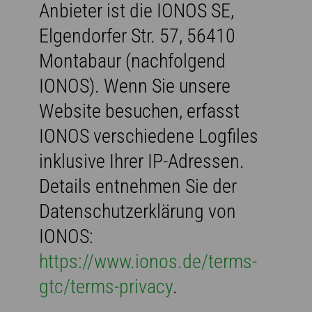
Anbieter ist die IONOS SE,
Elgendorfer Str. 57, 56410
Montabaur (nachfolgend
IONOS). Wenn Sie unsere
Website besuchen, erfasst
IONOS verschiedene Logfiles
inklusive Ihrer IP-Adressen.
Details entnehmen Sie der
Datenschutzerklärung von
IONOS:
https://www.ionos.de/terms-
gtc/terms-privacy
.