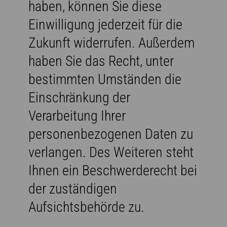
haben, können Sie diese
Einwilligung jederzeit für die
Zukunft widerrufen. Außerdem
haben Sie das Recht, unter
bestimmten Umständen die
Einschränkung der
Verarbeitung Ihrer
personenbezogenen Daten zu
verlangen. Des Weiteren steht
Ihnen ein Beschwerderecht bei
der zuständigen
Aufsichtsbehörde zu.