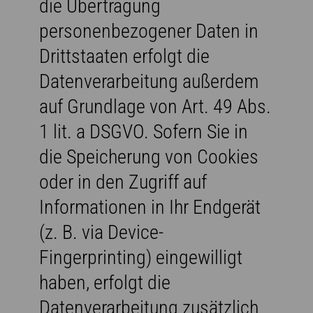
die Übertragung
personenbezogener Daten in
Drittstaaten erfolgt die
Datenverarbeitung außerdem
auf Grundlage von Art. 49 Abs.
1 lit. a DSGVO. Sofern Sie in
die Speicherung von Cookies
oder in den Zugriff auf
Informationen in Ihr Endgerät
(z. B. via Device-
Fingerprinting) eingewilligt
haben, erfolgt die
Datenverarbeitung zusätzlich