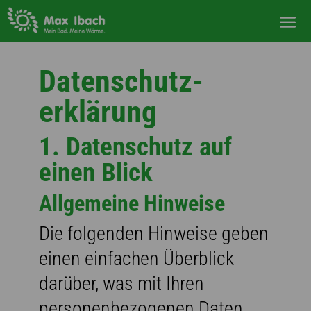
Datenschutz­
erklärung
1. Datenschutz auf
einen Blick
Allgemeine Hinweise
Die folgenden Hinweise geben
einen einfachen Überblick
darüber, was mit Ihren
personenbezogenen Daten