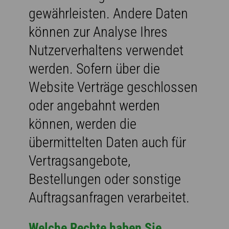
gewährleisten. Andere Daten
können zur Analyse Ihres
Nutzerverhaltens verwendet
werden. Sofern über die
Website Verträge geschlossen
oder angebahnt werden
können, werden die
übermittelten Daten auch für
Vertragsangebote,
Bestellungen oder sonstige
Auftragsanfragen verarbeitet.
Welche Rechte haben Sie