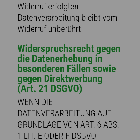
Widerruf erfolgten
Datenverarbeitung bleibt vom
Widerruf unberührt.
Widerspruchsrecht gegen
die Datenerhebung in
besonderen Fällen sowie
gegen Direktwerbung
(Art. 21 DSGVO)
WENN DIE
DATENVERARBEITUNG AUF
GRUNDLAGE VON ART. 6 ABS.
1 LIT. E ODER F DSGVO