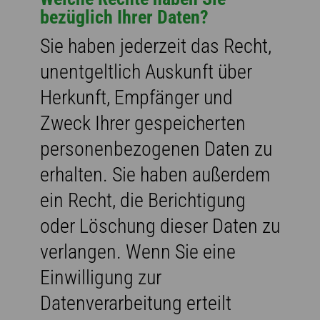
bezüglich Ihrer Daten?
Sie haben jederzeit das Recht,
unentgeltlich Auskunft über
Herkunft, Empfänger und
Zweck Ihrer gespeicherten
personenbezogenen Daten zu
erhalten. Sie haben außerdem
ein Recht, die Berichtigung
oder Löschung dieser Daten zu
verlangen. Wenn Sie eine
Einwilligung zur
Datenverarbeitung erteilt