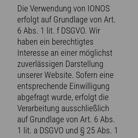
Die Verwendung von IONOS
erfolgt auf Grundlage von Art.
6 Abs. 1 lit. f DSGVO. Wir
haben ein berechtigtes
Interesse an einer möglichst
zuverlässigen Darstellung
unserer Website. Sofern eine
entsprechende Einwilligung
abgefragt wurde, erfolgt die
Verarbeitung ausschließlich
auf Grundlage von Art. 6 Abs.
1 lit. a DSGVO und § 25 Abs. 1