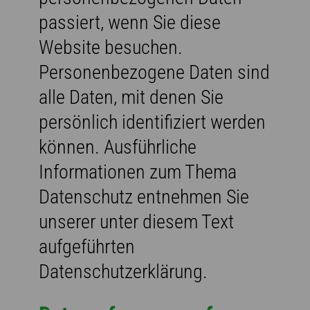
passiert, wenn Sie diese
Website besuchen.
Personenbezogene Daten sind
alle Daten, mit denen Sie
persönlich identifiziert werden
können. Ausführliche
Informationen zum Thema
Datenschutz entnehmen Sie
unserer unter diesem Text
aufgeführten
Datenschutzerklärung.