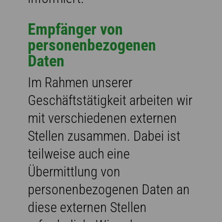
Empfänger von
personenbezogenen
Daten
Im Rahmen unserer
Geschäftstätigkeit arbeiten wir
mit verschiedenen externen
Stellen zusammen. Dabei ist
teilweise auch eine
Übermittlung von
personenbezogenen Daten an
diese externen Stellen