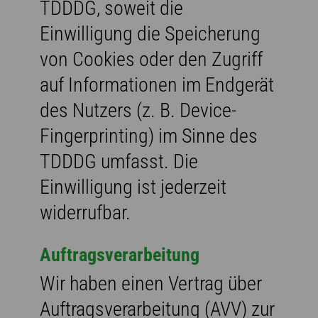
TDDDG, soweit die
Einwilligung die Speicherung
von Cookies oder den Zugriff
auf Informationen im Endgerät
des Nutzers (z. B. Device-
Fingerprinting) im Sinne des
TDDDG umfasst. Die
Einwilligung ist jederzeit
widerrufbar.
Auftragsverarbeitung
Wir haben einen Vertrag über
Auftragsverarbeitung (AVV) zur