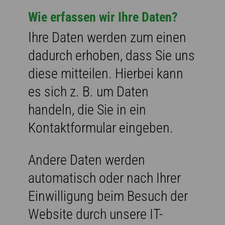
Wie erfassen wir Ihre Daten?
Ihre Daten werden zum einen
dadurch erhoben, dass Sie uns
diese mitteilen. Hierbei kann
es sich z. B. um Daten
handeln, die Sie in ein
Kontaktformular eingeben.
Andere Daten werden
automatisch oder nach Ihrer
Einwilligung beim Besuch der
Website durch unsere IT-