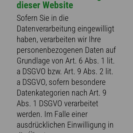
dieser Website
Sofern Sie in die
Datenverarbeitung eingewilligt
haben, verarbeiten wir Ihre
personenbezogenen Daten auf
Grundlage von Art. 6 Abs. 1 lit.
a DSGVO bzw. Art. 9 Abs. 2 lit.
a DSGVO, sofern besondere
Datenkategorien nach Art. 9
Abs. 1 DSGVO verarbeitet
werden. Im Falle einer
ausdrücklichen Einwilligung in