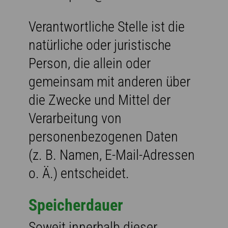
Verantwortliche Stelle ist die
natürliche oder juristische
Person, die allein oder
gemeinsam mit anderen über
die Zwecke und Mittel der
Verarbeitung von
personenbezogenen Daten
(z. B. Namen, E-Mail-Adressen
o. Ä.) entscheidet.
Speicherdauer
Soweit innerhalb dieser