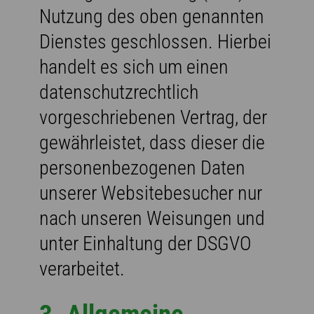
Nutzung des oben genannten
Dienstes geschlossen. Hierbei
handelt es sich um einen
datenschutzrechtlich
vorgeschriebenen Vertrag, der
gewährleistet, dass dieser die
personenbezogenen Daten
unserer Websitebesucher nur
nach unseren Weisungen und
unter Einhaltung der DSGVO
verarbeitet.