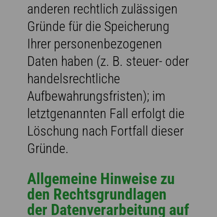
anderen rechtlich zulässigen
Gründe für die Speicherung
Ihrer personenbezogenen
Daten haben (z. B. steuer- oder
handelsrechtliche
Aufbewahrungsfristen); im
letztgenannten Fall erfolgt die
Löschung nach Fortfall dieser
Gründe.
Allgemeine Hinweise zu
den Rechtsgrundlagen
der Datenverarbeitung auf