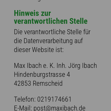
Hinweis zur
verantwortlichen Stelle
Die verantwortliche Stelle für
die Datenverarbeitung auf
dieser Website ist:
Max Ibach e. K. Inh. Jörg Ibach
Hindenburgstrasse 4
42853 Remscheid
Telefon: 0219174661
E-Mail: post@maxibach.de