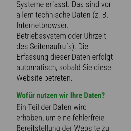
Systeme erfasst. Das sind vor
allem technische Daten (z. B.
Internetbrowser,
Betriebssystem oder Uhrzeit
des Seitenaufrufs). Die
Erfassung dieser Daten erfolgt
automatisch, sobald Sie diese
Website betreten.
Wofür nutzen wir Ihre Daten?
Ein Teil der Daten wird
erhoben, um eine fehlerfreie
Bereitstellung der Website zu