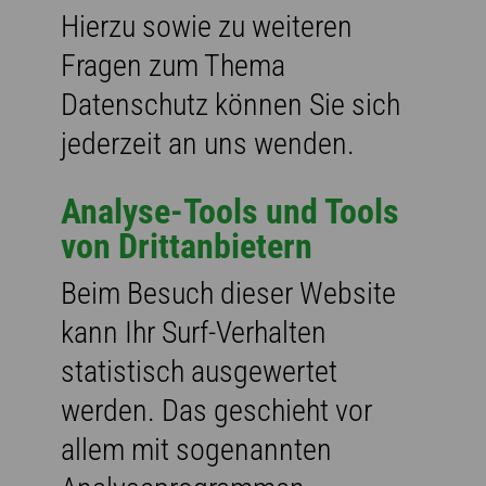
Hierzu sowie zu weiteren
Fragen zum Thema
Datenschutz können Sie sich
jederzeit an uns wenden.
Analyse-Tools und Tools
von Dritt­anbietern
Beim Besuch dieser Website
kann Ihr Surf-Verhalten
statistisch ausgewertet
werden. Das geschieht vor
allem mit sogenannten