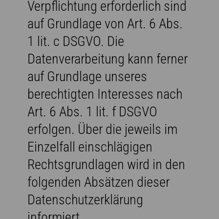
Verpflichtung erforderlich sind
auf Grundlage von Art. 6 Abs.
1 lit. c DSGVO. Die
Datenverarbeitung kann ferner
auf Grundlage unseres
berechtigten Interesses nach
Art. 6 Abs. 1 lit. f DSGVO
erfolgen. Über die jeweils im
Einzelfall einschlägigen
Rechtsgrundlagen wird in den
folgenden Absätzen dieser
Datenschutzerklärung
informiert.