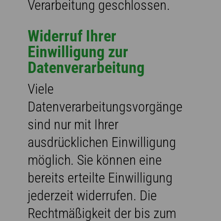
Verarbeitung geschlossen.
Widerruf Ihrer
Einwilligung zur
Datenverarbeitung
Viele
Datenverarbeitungsvorgänge
sind nur mit Ihrer
ausdrücklichen Einwilligung
möglich. Sie können eine
bereits erteilte Einwilligung
jederzeit widerrufen. Die
Rechtmäßigkeit der bis zum