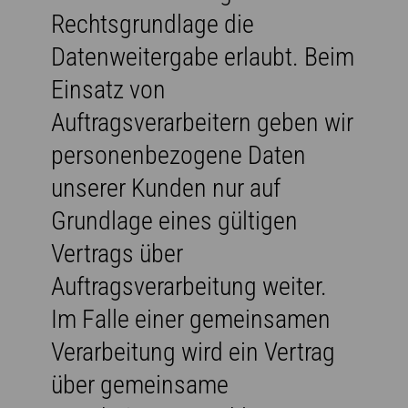
Rechtsgrundlage die
Datenweitergabe erlaubt. Beim
Einsatz von
Auftragsverarbeitern geben wir
personenbezogene Daten
unserer Kunden nur auf
Grundlage eines gültigen
Vertrags über
Auftragsverarbeitung weiter.
Im Falle einer gemeinsamen
Verarbeitung wird ein Vertrag
über gemeinsame