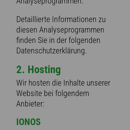
Analyseprogrammen.
Detaillierte Informationen zu
diesen Analyseprogrammen
finden Sie in der folgenden
Datenschutzerklärung.
2. Hosting
Wir hosten die Inhalte unserer
Website bei folgendem
Anbieter:
IONOS