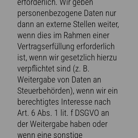
erforderlich. Wir geben
personenbezogene Daten nur
dann an externe Stellen weiter,
wenn dies im Rahmen einer
Vertragserfüllung erforderlich
ist, wenn wir gesetzlich hierzu
verpflichtet sind (z. B.
Weitergabe von Daten an
Steuerbehörden), wenn wir ein
berechtigtes Interesse nach
Art. 6 Abs. 1 lit. f DSGVO an
der Weitergabe haben oder
wenn eine sonstige