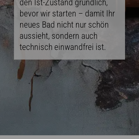
den Ist-Zustand gründlich,
bevor wir starten – damit Ihr
neues Bad nicht nur schön
aussieht, sondern auch
technisch einwandfrei ist.