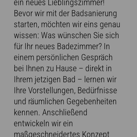
ein neues Lieblingszimmer!
Bevor wir mit der Badsanierung
starten, möchten wir eins genau
wissen: Was wünschen Sie sich
für Ihr neues Badezimmer? In
einem persönlichen Gespräch
bei Ihnen zu Hause – direkt in
Ihrem jetzigen Bad – lernen wir
Ihre Vorstellungen, Bedürfnisse
und räumlichen Gegebenheiten
kennen. Anschließend
entwickeln wir ein
maßgeschneidertes Konzept