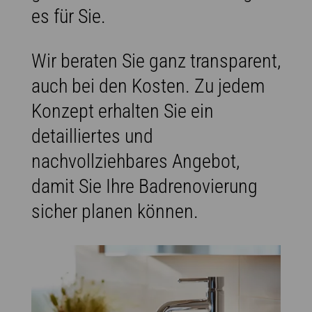
es für Sie.
Wir beraten Sie ganz transparent,
auch bei den Kosten. Zu jedem
Konzept erhalten Sie ein
detailliertes und
nachvollziehbares Angebot,
damit Sie Ihre Badrenovierung
sicher planen können.