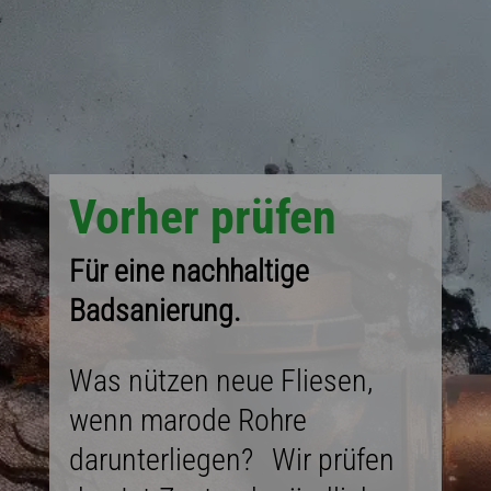
Vorher prüfen
Für eine nachhaltige
Badsanierung.
Was nützen neue Fliesen,
wenn marode Rohre
darunterliegen? Wir prüfen