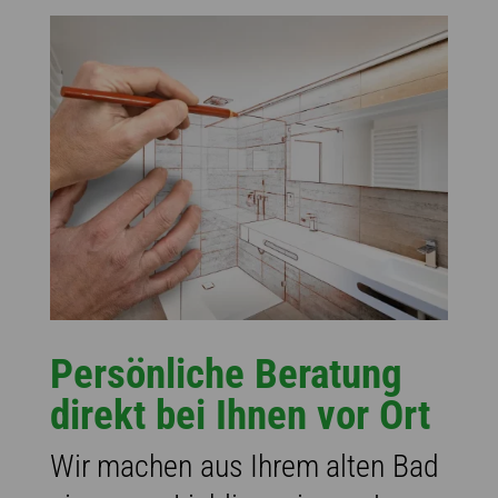
Persönliche Beratung
direkt bei Ihnen vor Ort
Wir machen aus Ihrem alten Bad